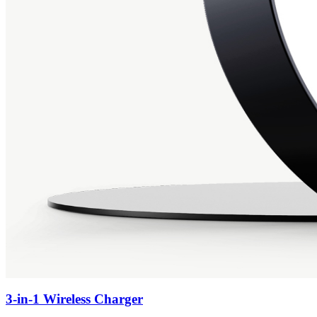
3-in-1 Wireless Charger