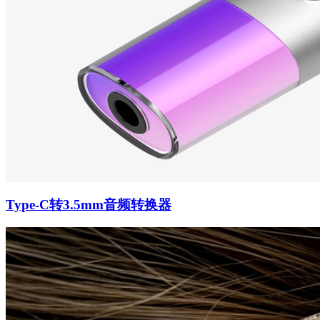
Type-C转3.5mm音频转换器