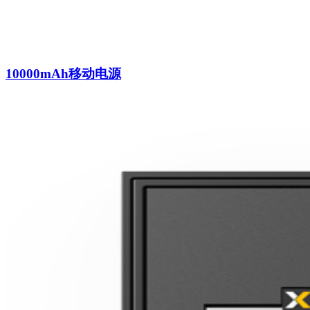
10000mAh移动电源