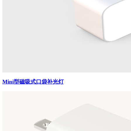
Mini型磁吸式口袋补光灯