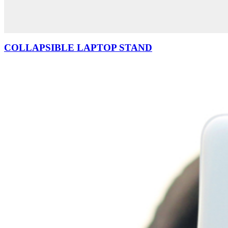
COLLAPSIBLE LAPTOP STAND