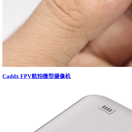
Caddx FPV航拍微型摄像机