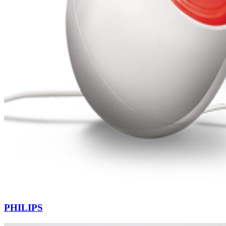
PHILIPS