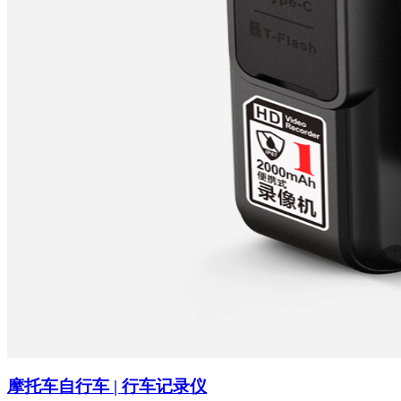
摩托车自行车 | 行车记录仪