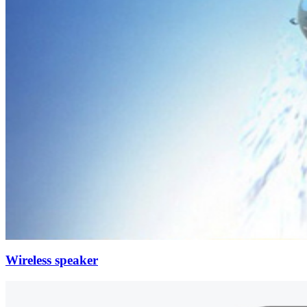
Wireless speaker