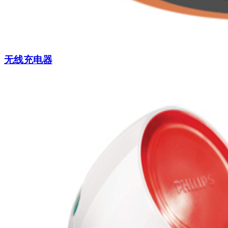
无线充电器